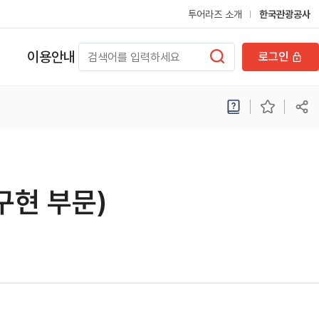
투어라즈 소개
한국관광공사
이용안내
로그인
구현 부문)