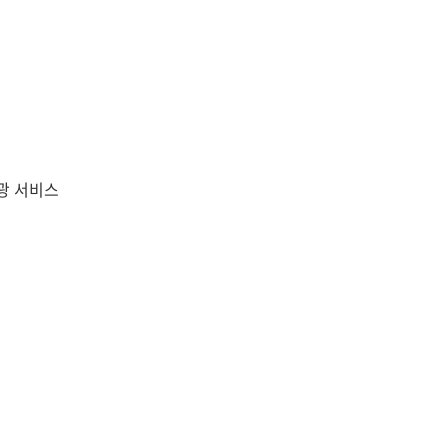
관광 서비스