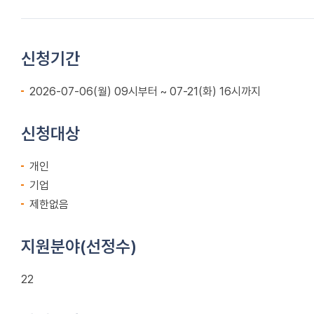
신청기간
2026-07-06(월) 09시부터 ~ 07-21(화) 16시까지
신청대상
개인
기업
제한없음
지원분야(선정수)
22