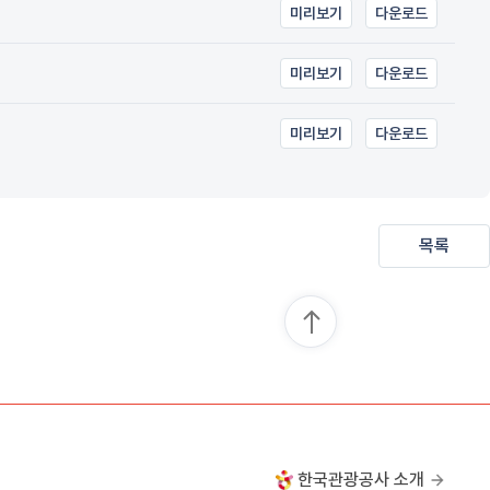
미리보기
다운로드
미리보기
다운로드
미리보기
다운로드
목록
한국관광공사 소개