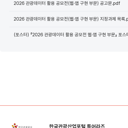
2026 관광데이터 활용 공모전(웹·앱 구현 부문) 공고문.pdf
2026 관광데이터 활용 공모전(웹·앱 구현 부문) 지정과제 목록.p
(포스터) 『2026 관광데이터 활용 공모전 웹·앱 구현 부문』 포스터
한국관광산업포털 투어라즈