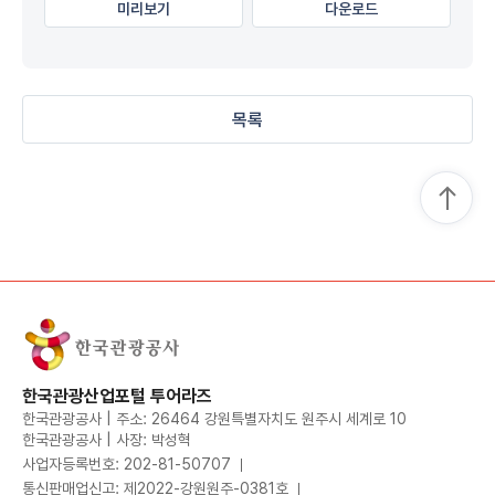
미리보기
다운로드
목록
한국관광산업포털 투어라즈
한국관광공사 | 주소: 26464 강원특별자치도 원주시 세계로 10
한국관광공사 | 사장: 박성혁
사업자등록번호: 202-81-50707
통신판매업신고: 제2022-강원원주-0381호