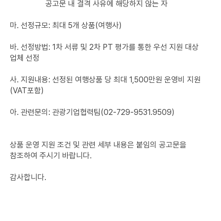
공고문 내 결격 사유에 해당하지 않는 자
마. 선정규모: 최대 5개 상품(여행사)
바. 선정방법: 1차 서류 및 2차 PT 평가를 통한 우선 지원 대상
업체 선정
사. 지원내용: 선정된 여행상품 당 최대 1,500만원 운영비 지원
(VAT포함)
아. 관련문의: 관광기업협력팀(02-729-9531.9509)
상품 운영 지원 조건 및 관련 세부 내용은 붙임의 공고문을
참조하여 주시기 바랍니다.
감사합니다.