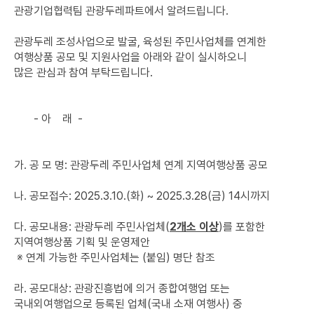
관광기업협력팀 관광두레파트에서 알려드립니다.
관광두레 조성사업으로 발굴, 육성된 주민사업체를 연계한
여행상품 공모 및 지원사업을 아래와 같이 실시하오니
많은 관심과 참여 부탁드립니다.
- 아 래 -
가. 공 모 명: 관광두레 주민사업체 연계 지역여행상품 공모
나. 공모접수: 2025.3.10.(화) ~ 2025.3.28(금) 14시까지
다. 공모내용: 관광두레 주민사업체(
2개소 이상
)를 포함한
지역여행상품 기획 및 운영제안
※ 연계 가능한 주민사업체는 (붙임) 명단 참조
라. 공모대상: 관광진흥법에 의거 종합여행업 또는
국내외여행업으로 등록된 업체(국내 소재 여행사) 중