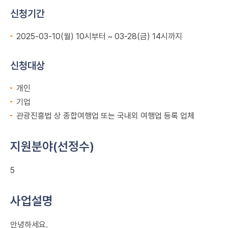
신청기간
2025-03-10(월) 10시부터 ~ 03-28(금) 14시까지
신청대상
개인
기업
관광진흥법 상 종합여행업 또는 국내외 여행업 등록 업체
지원분야(선정수)
5
사업설명
안녕하세요.