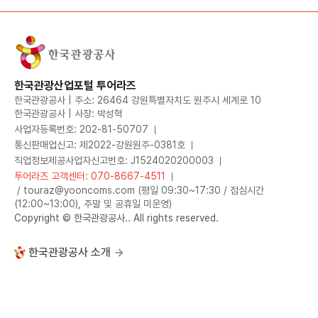
한국관광산업포털 투어라즈
한국관광공사 | 주소: 26464 강원특별자치도 원주시 세계로 10
한국관광공사 | 사장: 박성혁
사업자등록번호: 202-81-50707
통신판매업신고: 제2022-강원원주-0381호
직업정보제공사업자신고번호: J1524020200003
투어라즈 고객센터: 070-8667-4511
/ touraz@yooncoms.com (평일 09:30~17:30 / 점심시간
(12:00~13:00), 주말 및 공휴일 미운영)
Copyright © 한국관광공사.. All rights reserved.
한국관광공사 소개