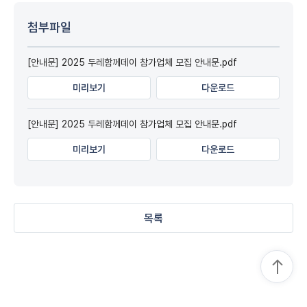
첨부파일
[안내문] 2025 두레함께데이 참가업체 모집 안내문.pdf
미리보기
다운로드
[안내문] 2025 두레함께데이 참가업체 모집 안내문.pdf
미리보기
다운로드
목록