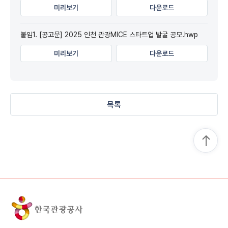
미리보기
다운로드
붙임1. [공고문] 2025 인천 관광MICE 스타트업 발굴 공모.hwp
미리보기
다운로드
목록