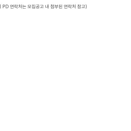
레 PD 연락처는 모집공고 내 첨부된 연락처 참고)