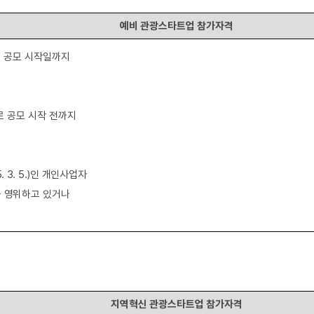
예비 관광스타트업 참가자격
로 공모 시작일까지
 공모 시작 전까지
. 3. 5.)
인 개인사업자
을 영위하고 있거나
지역혁신 관광스타트업 참가자격