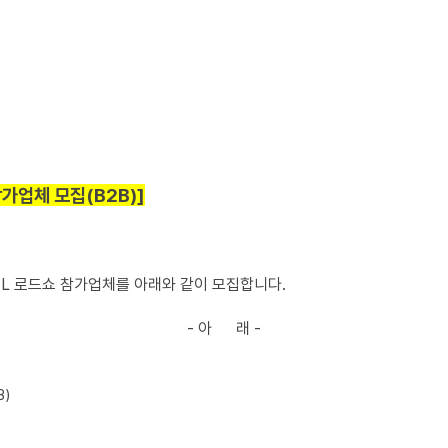
참가업체 모집(B2B)]
EL 로드쇼 참가업체를 아래와 같이 모집합니다.
- 아 래 -
B)