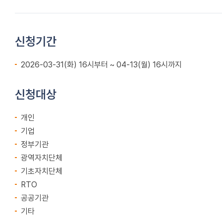
신청기간
2026-03-31(화) 16시부터 ~ 04-13(월) 16시까지
신청대상
개인
기업
정부기관
광역자치단체
기초자치단체
RTO
공공기관
기타