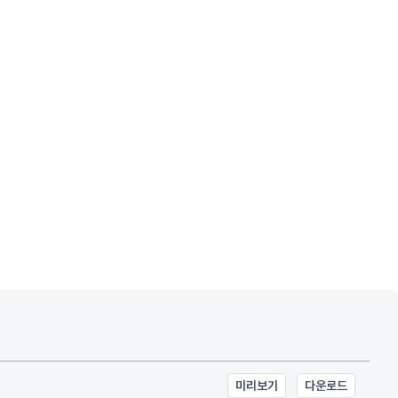
미리보기
다운로드