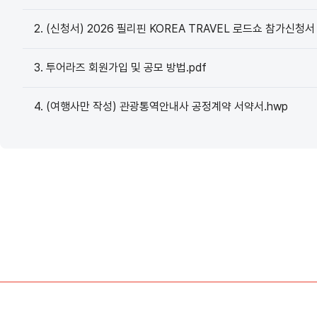
2. (신청서) 2026 필리핀 KOREA TRAVEL 로드쇼 참가신청서 등
3. 투어라즈 회원가입 및 공모 방법.pdf
4. (여행사만 작성) 관광통역안내사 공정계약 서약서.hwp