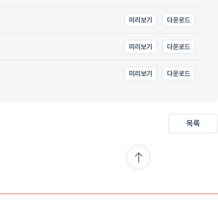
미리보기
다운로드
미리보기
다운로드
미리보기
다운로드
목록