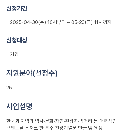
신청기간
2025-04-30(수) 10시부터 ~ 05-23(금) 11시까지
신청대상
기업
지원분야(선정수)
25
사업설명
한국과 지역의 역사·문화·자연·관광지·먹거리 등 매력적인
콘텐츠를 소재로 한 우수 관광기념품 발굴 및 육성