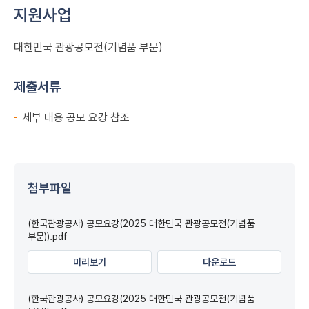
지원사업
대한민국 관광공모전(기념품 부문)
제출서류
세부 내용 공모 요강 참조
첨부파일
(한국관광공사) 공모요강(2025 대한민국 관광공모전(기념품
부문)).pdf
미리보기
다운로드
(한국관광공사) 공모요강(2025 대한민국 관광공모전(기념품