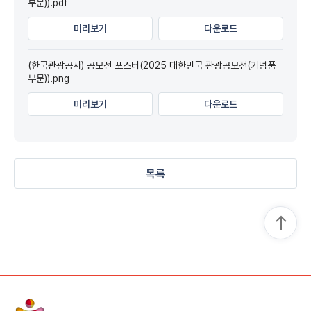
부문)).pdf
미리보기
다운로드
(한국관광공사) 공모전 포스터(2025 대한민국 관광공모전(기념품
부문)).png
미리보기
다운로드
목록