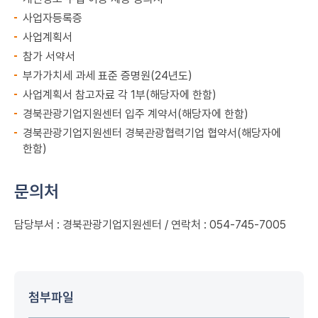
사업자등록증
사업계획서
참가 서약서
부가가치세 과세 표준 증명원(24년도)
사업계획서 참고자료 각 1부(해당자에 한함)
경북관광기업지원센터 입주 계약서(해당자에 한함)
경북관광기업지원센터 경북관광협력기업 협약서(해당자에
한함)
문의처
담당부서 : 경북관광기업지원센터 / 연락처 : 054-745-7005
첨부파일