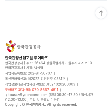
한국관광산업포털 투어라즈
한국관광공사 | 주소: 26464 강원특별자치도 원주시 세계로 10
한국관광공사 | 사장: 박성혁
사업자등록번호: 202-81-50707
통신판매업신고: 제2022-강원원주-0381호
직업정보제공사업자신고번호: J1524020200003
투어라즈 고객센터: 070-8667-4511
/ touraz@yooncoms.com (평일 09:30~17:30 / 점심시간
(12:00~13:00), 주말 및 공휴일 미운영)
Copyright © 한국관광공사.. All rights reserved.