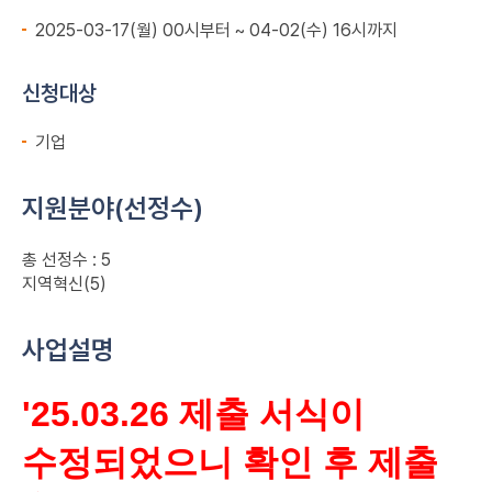
2025-03-17(월) 00시부터 ~ 04-02(수) 16시까지
신청대상
기업
지원분야(선정수)
총 선정수 : 5
지역혁신(5)
사업설명
'25.03.26 제출 서식이
수정되었으니 확인 후 제출