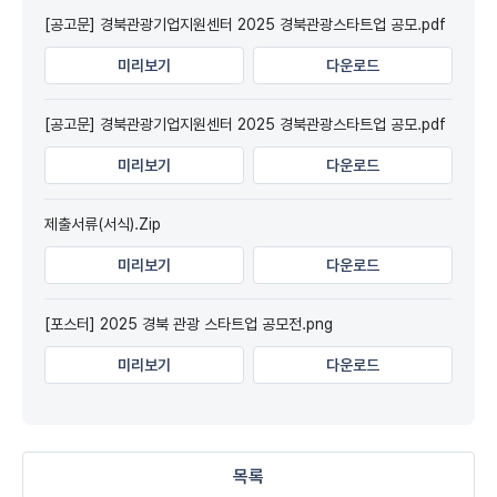
[공고문] 경북관광기업지원센터 2025 경북관광스타트업 공모.pdf
미리보기
다운로드
[공고문] 경북관광기업지원센터 2025 경북관광스타트업 공모.pdf
미리보기
다운로드
제출서류(서식).Zip
미리보기
다운로드
[포스터] 2025 경북 관광 스타트업 공모전.png
미리보기
다운로드
목록