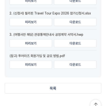
미리보기
다운로드
2. (신청서) 필리핀 Travel Tour Expo 2026 참가신청서.xlsx
미리보기
다운로드
3. (여행사만 해당) 관광통역안내사 공정계약 서약서.hwp
미리보기
다운로드
(참고) 투어라즈 회원가입 및 공모 방법.pdf
미리보기
다운로드
목록