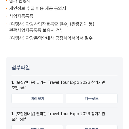
참가 신청서
개인정보 수집 이용 제공 동의서
사업자등록증
(여행사) 관광사업자등록증 필수, (관광업계 등)
관광사업자등록증 보유시 첨부
(여행사) 관광통역안내사 공정계약서약서 필수
첨부파일
1. (모집안내문) 필리핀 Travel Tour Expo 2026 참가기관
모집.pdf
미리보기
다운로드
1. (모집안내문) 필리핀 Travel Tour Expo 2026 참가기관
모집.pdf