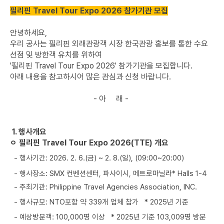
필리핀 Travel Tour Expo 2026 참가기관 모집
안녕하세요,
우리 공사는 필리핀 외래관광객 시장 한국관광 홍보를 통한 수요
선점 및 방한객 유치를 위하여
'필리핀 Travel Tour Expo 2026' 참가기관을 모집합니다.
아래 내용을 참고하시어 많은 관심과 신청 바랍니다.
- 아 래 -
1. 행사개요
ㅇ 필리핀 Travel Tour Expo 2026(TTE) 개요
- 행사기간: 2026. 2. 6.(금) ~ 2. 8.(일), (09:00~20:00)
- 행사장소: SMX 컨벤션센터, 파사이시, 메트로마닐라* Halls 1-4
- 주최기관: Philippine Travel Agencies Association, INC.
- 행사규모: NTO포함 약 339개 업체 참가 * 2025년 기준
- 예상방문객: 100,000명 이상 * 2025년 기준 103,009명 방문