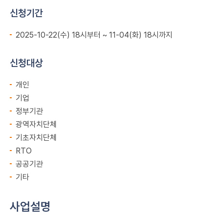
신청기간
2025-10-22(수) 18시부터 ~ 11-04(화) 18시까지
신청대상
개인
기업
정부기관
광역자치단체
기초자치단체
RTO
공공기관
기타
사업설명