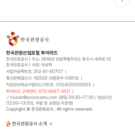
한국관광산업포털 투어라즈
한국관광공사 | 주소: 26464 강원특별자치도 원주시 세계로 10
한국관광공사 | 사장: 박성혁
사업자등록번호: 202-81-50707
통신판매업신고: 제2022-강원원주-0381호
직업정보제공사업자신고번호: J1524020200003
투어라즈 고객센터: 070-8667-4511
/ touraz@yooncoms.com (평일 09:30~17:30 / 점심시간
(12:00~13:00), 주말 및 공휴일 미운영)
Copyright © 한국관광공사.. All rights reserved.
한국관광공사 소개