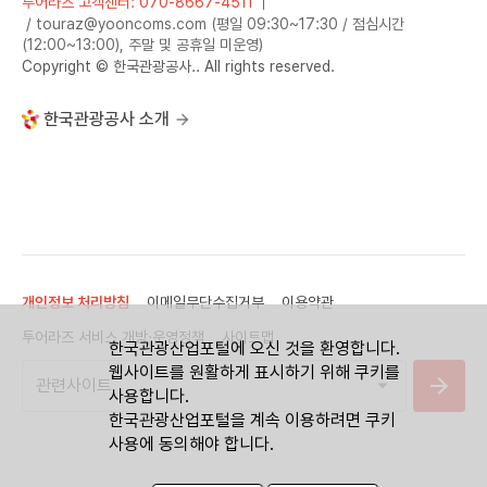
투어라즈 고객센터: 070-8667-4511
/ touraz@yooncoms.com (평일 09:30~17:30 / 점심시간
(12:00~13:00), 주말 및 공휴일 미운영)
Copyright © 한국관광공사.. All rights reserved.
한국관광공사 소개
개인정보 처리방침
이메일무단수집거부
이용약관
투어라즈 서비스 개방·운영정책
사이트맵
한국관광산업포털에 오신 것을 환영합니다.
웹사이트를 원활하게 표시하기 위해 쿠키를
사용합니다.
한국관광산업포털을 계속 이용하려면 쿠키
사용에 동의해야 합니다.