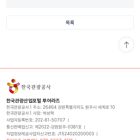
목록
한국관광산업포털 투어라즈
한국관광공사 | 주소: 26464 강원특별자치도 원주시 세계로 10
한국관광공사 | 사장: 박성혁
사업자등록번호: 202-81-50707
통신판매업신고: 제2022-강원원주-0381호
직업정보제공사업자신고번호: J1524020200003