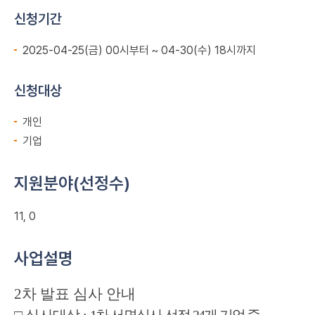
신청기간
2025-04-25(금) 00시부터 ~ 04-30(수) 18시까지
신청대상
개인
기업
지원분야(선정수)
11, 0
사업설명
2
차 발표 심사 안내