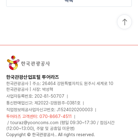
목록
한국관광산업포털 투어라즈
한국관광공사 | 주소: 26464 강원특별자치도 원주시 세계로 10
한국관광공사 | 사장: 박성혁
사업자등록번호: 202-81-50707
통신판매업신고: 제2022-강원원주-0381호
직업정보제공사업자신고번호: J1524020200003
투어라즈 고객센터: 070-8667-4511
/ touraz@yooncoms.com (평일 09:30~17:30 / 점심시간
(12:00~13:00), 주말 및 공휴일 미운영)
Copyright © 한국관광공사.. All rights reserved.