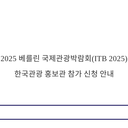
베를린 국제관광박람회
2025
(ITB 2025)
한국관광 홍보관 참가 신청 안내