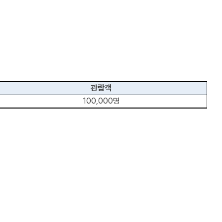
관람객
100,000명