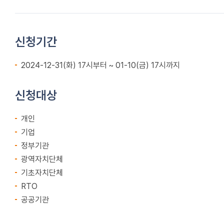
신청기간
2024-12-31(화) 17시부터 ~ 01-10(금) 17시까지
신청대상
개인
기업
정부기관
광역자치단체
기초자치단체
RTO
공공기관