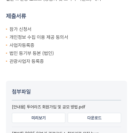
제출서류
참가 신청서
개인정보 수집 이용 제공 동의서
사업자등록증
법인 등기부 등본 (법인)
관광사업자 등록증
첨부파일
[안내용] 투어라즈 회원가입 및 공모 방법.pdf
미리보기
다운로드