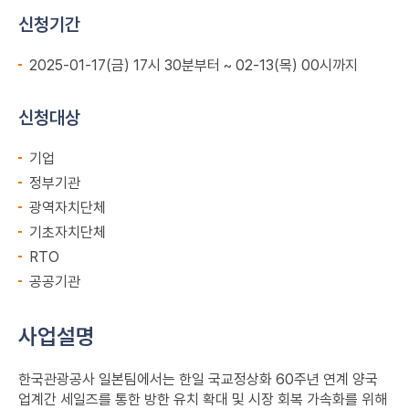
신청기간
2025-01-17(금) 17시 30분부터 ~ 02-13(목) 00시까지
신청대상
기업
정부기관
광역자치단체
기초자치단체
RTO
공공기관
사업설명
한국관광공사 일본팀에서는 한일 국교정상화 60주년 연계 양국
업계간 세일즈를 통한 방한 유치 확대 및 시장 회복 가속화를 위해