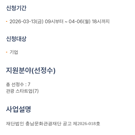
신청기간
2026-03-13(금) 09시부터 ~ 04-06(월) 18시까지
신청대상
기업
지원분야(선정수)
총 선정수 : 7
관광 스타트업(7)
사업설명
재단법인 충남문화관광재단 공고 제2026-018호