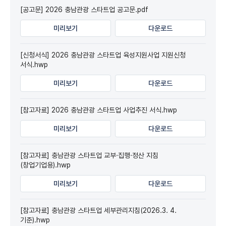
[공고문] 2026 충남관광 스타트업 공고문.pdf
미리보기
다운로드
[신청서식] 2026 충남관광 스타트업 육성지원사업 지원신청
서식.hwp
미리보기
다운로드
[참고자료] 2026 충남관광 스타트업 사업추진 서식.hwp
미리보기
다운로드
[참고자료] 충남관광 스타트업 교부·집행·정산 지침
(창업기업용).hwp
미리보기
다운로드
[참고자료] 충남관광 스타트업 세부관리지침(2026.3. 4.
기준).hwp