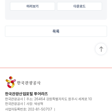
미리보기
다운로드
목록
한국관광산업포털 투어라즈
한국관광공사 | 주소: 26464 강원특별자치도 원주시 세계로 10
한국관광공사 | 사장: 박성혁
사업자등록번호: 202-81-50707