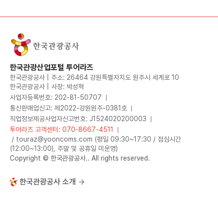
한국관광산업포털 투어라즈
한국관광공사 | 주소: 26464 강원특별자치도 원주시 세계로 10
한국관광공사 | 사장: 박성혁
사업자등록번호: 202-81-50707
통신판매업신고: 제2022-강원원주-0381호
직업정보제공사업자신고번호: J1524020200003
투어라즈 고객센터: 070-8667-4511
/ touraz@yooncoms.com (평일 09:30~17:30 / 점심시간
(12:00~13:00), 주말 및 공휴일 미운영)
Copyright © 한국관광공사.. All rights reserved.
한국관광공사 소개