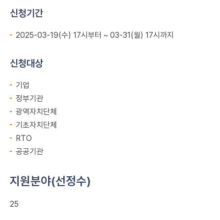
신청기간
2025-03-19(수) 17시부터 ~ 03-31(월) 17시까지
신청대상
기업
정부기관
광역자치단체
기초자치단체
RTO
공공기관
지원분야(선정수)
25