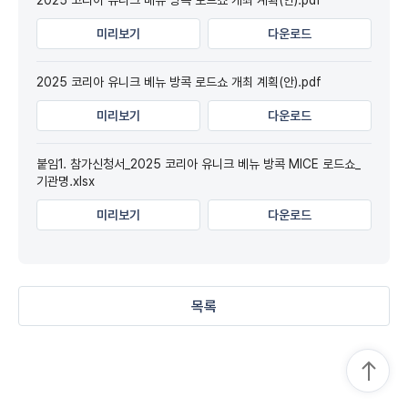
2025 코리아 유니크 베뉴 방콕 로드쇼 개최 계획(안).pdf
미리보기
다운로드
2025 코리아 유니크 베뉴 방콕 로드쇼 개최 계획(안).pdf
미리보기
다운로드
붙임1. 참가신청서_2025 코리아 유니크 베뉴 방콕 MICE 로드쇼_
기관명.xlsx
미리보기
다운로드
목록