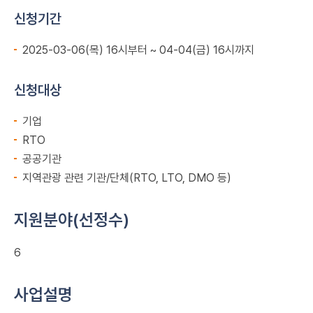
신청기간
2025-03-06(목) 16시부터 ~ 04-04(금) 16시까지
신청대상
기업
RTO
공공기관
지역관광 관련 기관/단체(RTO, LTO, DMO 등)
지원분야(선정수)
6
사업설명