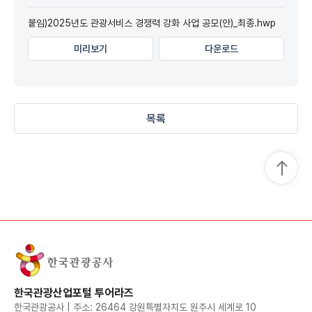
붙임)2025년도 관광서비스 경쟁력 강화 사업 공모(안)_최종.hwp
미리보기
다운로드
목록
한국관광산업포털 투어라즈
한국관광공사 | 주소: 26464 강원특별자치도 원주시 세계로 10