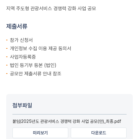
지역 주도형 관광서비스 경쟁력 강화 사업 공모
제출서류
참가 신청서
개인정보 수집 이용 제공 동의서
사업자등록증
법인 등기부 등본 (법인)
공모안 제출서류 안내 참조
첨부파일
붙임)2025년도 관광서비스 경쟁력 강화 사업 공모(안)_최종.pdf
미리보기
다운로드