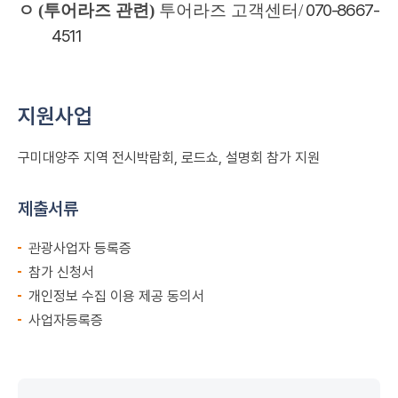
070-8667-
ㅇ
(
투어라즈 관련
)
투어라즈 고객센터
/
4511
지원사업
구미대양주 지역 전시박람회, 로드쇼, 설명회 참가 지원
제출서류
관광사업자 등록증
참가 신청서
개인정보 수집 이용 제공 동의서
사업자등록증