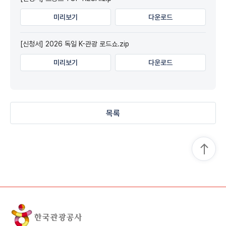
미리보기
다운로드
[신청서] 2026 독일 K-관광 로드쇼.zip
미리보기
다운로드
목록