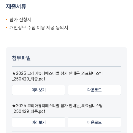
제출서류
참가 신청서
개인정보 수집 이용 제공 동의서
첨부파일
★2025 코리아뷰티페스티벌 참가 안내문_의료웰니스팀
_250429_최종.pdf
미리보기
다운로드
★2025 코리아뷰티페스티벌 참가 안내문_의료웰니스팀
_250429_최종.pdf
미리보기
다운로드