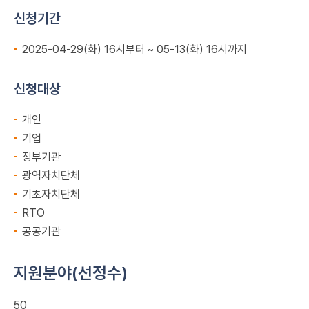
신청기간
2025-04-29(화) 16시부터 ~ 05-13(화) 16시까지
신청대상
개인
기업
정부기관
광역자치단체
기초자치단체
RTO
공공기관
지원분야(선정수)
50