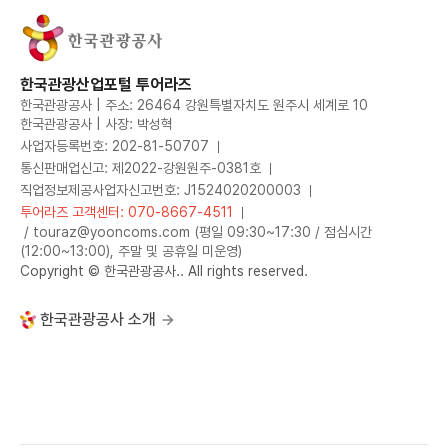
한국관광산업포털 투어라즈
한국관광공사 | 주소: 26464 강원특별자치도 원주시 세계로 10
한국관광공사 | 사장: 박성혁
사업자등록번호: 202-81-50707
통신판매업신고: 제2022-강원원주-0381호
직업정보제공사업자신고번호: J1524020200003
투어라즈 고객센터: 070-8667-4511
/ touraz@yooncoms.com (평일 09:30~17:30 / 점심시간
(12:00~13:00), 주말 및 공휴일 미운영)
Copyright © 한국관광공사.. All rights reserved.
한국관광공사 소개