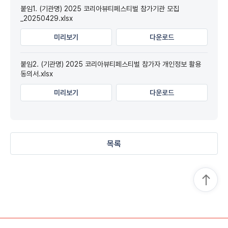
붙임1. (기관명) 2025 코리아뷰티페스티벌 참가기관 모집
_20250429.xlsx
미리보기
다운로드
붙임2. (기관명) 2025 코리아뷰티페스티벌 참가자 개인정보 활용
동의서.xlsx
미리보기
다운로드
목록