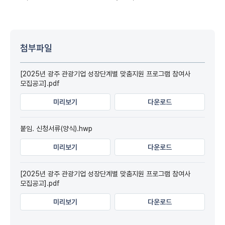
첨부파일
[2025년 광주 관광기업 성장단계별 맞춤지원 프로그램 참여사
모집공고].pdf
미리보기
다운로드
붙임. 신청서류(양식).hwp
미리보기
다운로드
[2025년 광주 관광기업 성장단계별 맞춤지원 프로그램 참여사
모집공고].pdf
미리보기
다운로드