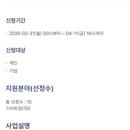
신청기간
2025-03-31(월) 00시부터 ~ 04-11(금) 16시까지
신청대상
개인
기업
지원분야(선정수)
총 선정수 : 10
스타트업(10)
사업설명