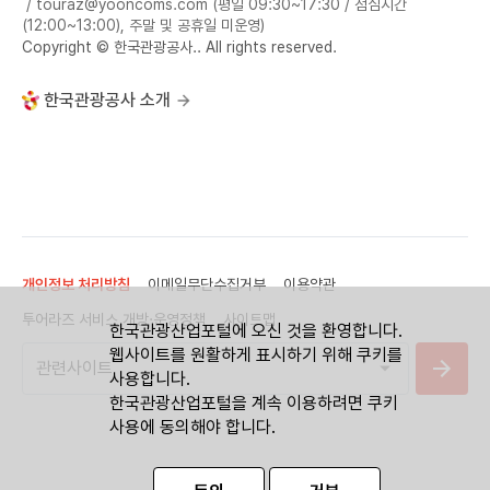
/ touraz@yooncoms.com (평일 09:30~17:30 / 점심시간
(12:00~13:00), 주말 및 공휴일 미운영)
Copyright © 한국관광공사.. All rights reserved.
한국관광공사 소개
개인정보 처리방침
이메일무단수집거부
이용약관
투어라즈 서비스 개방·운영정책
사이트맵
한국관광산업포털에 오신 것을 환영합니다.
웹사이트를 원활하게 표시하기 위해 쿠키를
사용합니다.
한국관광산업포털을 계속 이용하려면 쿠키
사용에 동의해야 합니다.