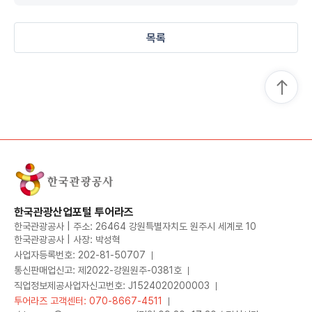
목록
한국관광산업포털 투어라즈
한국관광공사 | 주소: 26464 강원특별자치도 원주시 세계로 10
한국관광공사 | 사장: 박성혁
사업자등록번호: 202-81-50707
통신판매업신고: 제2022-강원원주-0381호
직업정보제공사업자신고번호: J1524020200003
투어라즈 고객센터: 070-8667-4511