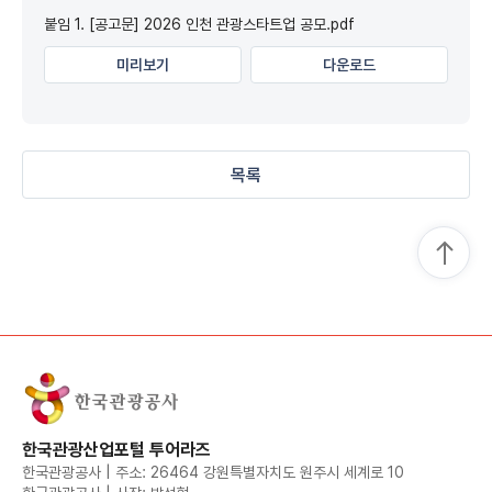
붙임 1. [공고문] 2026 인천 관광스타트업 공모.pdf
미리보기
다운로드
목록
한국관광산업포털 투어라즈
한국관광공사 | 주소: 26464 강원특별자치도 원주시 세계로 10