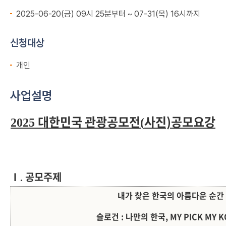
2025-06-20(금) 09시 25분부터 ~ 07-31(목) 16시까지
신청대상
개인
사업설명
대한민국 관광공모전
사진)공모요강
2025
(
Ⅰ
공모주제
.
내가 찾은 한국의 아름다운 순간
슬로건
:
나만의 한국, MY PICK MY K