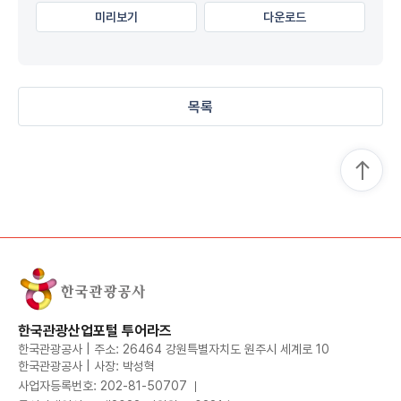
미리보기
다운로드
목록
한국관광산업포털 투어라즈
한국관광공사 | 주소: 26464 강원특별자치도 원주시 세계로 10
한국관광공사 | 사장: 박성혁
사업자등록번호: 202-81-50707