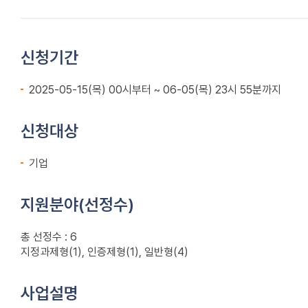
신청기간
2025-05-15(목) 00시부터 ~ 06-05(목) 23시 55분까지
신청대상
기업
지원분야(선정수)
총 선정수 : 6
지정과제형(1), 인증제형(1), 일반형(4)
사업설명