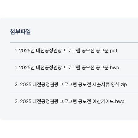
첨부파일
1. 2025년 대전공정관광 프로그램 공모전 공고문.pdf
1. 2025년 대전공정관광 프로그램 공모전 공고문.hwp
2. 2025 대전공정관광 프로그램 공모전 제출서류 양식.zip
3. 2025 대전공정관광 프로그램 공모전 예산가이드.hwp