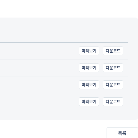
미리보기
다운로드
미리보기
다운로드
미리보기
다운로드
미리보기
다운로드
목록