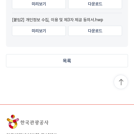
미리보기
다운로드
[붙임2] 개인정보 수집, 이용 및 제3자 제공 동의서.hwp
미리보기
다운로드
목록