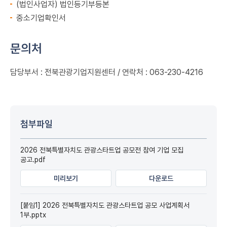
(법인사업자) 법인등기부등본
중소기업확인서
문의처
담당부서 : 전북관광기업지원센터 / 연락처 : 063-230-4216
첨부파일
2026 전북특별자치도 관광스타트업 공모전 참여 기업 모집
공고.pdf
미리보기
다운로드
[붙임1] 2026 전북특별자치도 관광스타트업 공모 사업계획서
1부.pptx