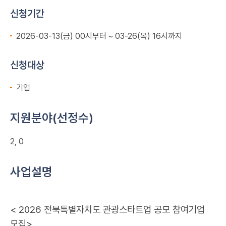
신청기간
2026-03-13(금) 00시부터 ~ 03-26(목) 16시까지
신청대상
기업
지원분야(선정수)
2, 0
사업설명
< 2026 전북특별자치도 관광스타트업 공모 참여기업
모집>