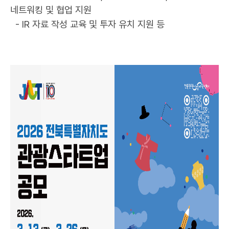
네트워킹 및 협업 지원
- IR 자료 작성 교육 및 투자 유치 지원 등