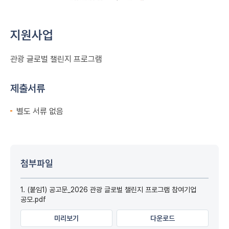
지원사업
관광 글로벌 챌린지 프로그램
제출서류
별도 서류 없음
첨부파일
1. (붙임1) 공고문_2026 관광 글로벌 챌린지 프로그램 참여기업
공모.pdf
미리보기
다운로드