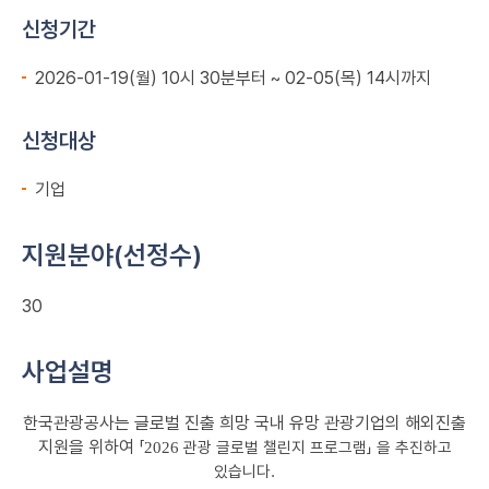
신청기간
2026-01-19(월) 10시 30분부터 ~ 02-05(목) 14시까지
신청대상
기업
지원분야(선정수)
30
사업설명
한국관광공사는 글로벌 진출 희망 국내 유망 관광기업의 해외진출
지원을 위하여
「
관광 글로벌 챌린지 프로그램
」 을 추진하고
2026
있습니다.