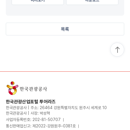
목록
한국관광산업포털 투어라즈
한국관광공사 | 주소: 26464 강원특별자치도 원주시 세계로 10
한국관광공사 | 사장: 박성혁
사업자등록번호: 202-81-50707
통신판매업신고: 제2022-강원원주-0381호