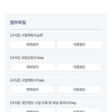
첨부파일
[서식2] 사업계획서.pdf
미리보기
다운로드
[서식1] 사업신청서.hwp
미리보기
다운로드
[서식2] 사업계획서.hwp
미리보기
다운로드
[서식3] 개인정보 수집·이용 및 제공 동의서.hwp
미리보기
다운로드