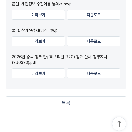
붙임. 개인정보 수집이용 동의서.hwp
미리보기
다운로드
붙임. 참가신청서(양식).hwp
미리보기
다운로드
2026년 중국 청두 한류페스티벌(B2C) 참가 안내-청두지사
(260323).pdf
미리보기
다운로드
목록