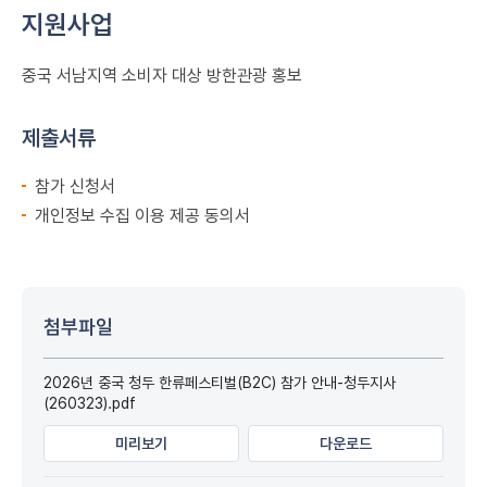
지원사업
중국 서남지역 소비자 대상 방한관광 홍보
제출서류
참가 신청서
개인정보 수집 이용 제공 동의서
첨부파일
2026년 중국 청두 한류페스티벌(B2C) 참가 안내-청두지사
(260323).pdf
미리보기
다운로드