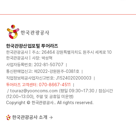
한국관광산업포털 투어라즈
한국관광공사 | 주소: 26464 강원특별자치도 원주시 세계로 10
한국관광공사 | 사장: 박성혁
사업자등록번호: 202-81-50707
통신판매업신고: 제2022-강원원주-0381호
직업정보제공사업자신고번호: J1524020200003
투어라즈 고객센터: 070-8667-4511
/ touraz@yooncoms.com (평일 09:30~17:30 / 점심시간
(12:00~13:00), 주말 및 공휴일 미운영)
Copyright © 한국관광공사.. All rights reserved.
한국관광공사 소개