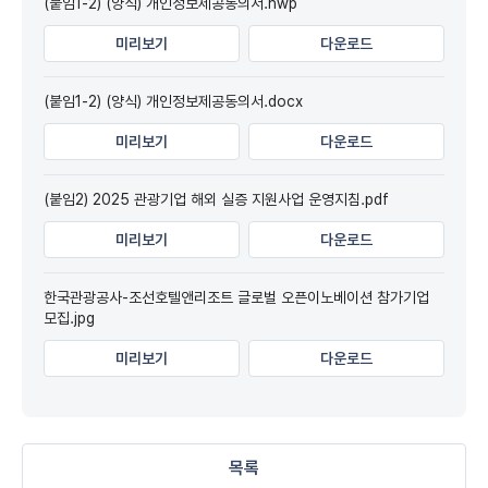
(붙임1-2) (양식) 개인정보제공동의서.hwp
미리보기
다운로드
(붙임1-2) (양식) 개인정보제공동의서.docx
미리보기
다운로드
(붙임2) 2025 관광기업 해외 실증 지원사업 운영지침.pdf
미리보기
다운로드
한국관광공사-조선호텔앤리조트 글로벌 오픈이노베이션 참가기업
모집.jpg
미리보기
다운로드
목록