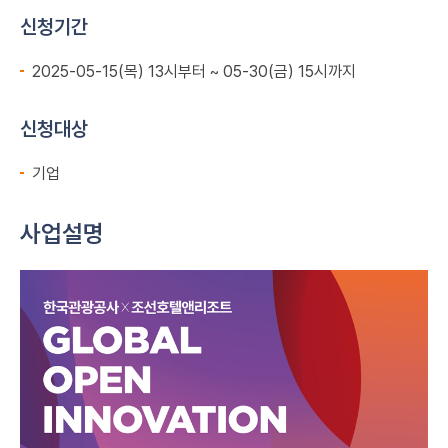
신청기간
2025-05-15(목) 13시부터 ~ 05-30(금) 15시까지
신청대상
기업
사업설명