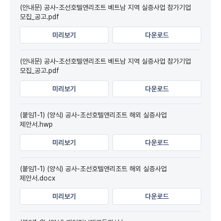
(안내문) 공사-조선호텔앤리조트 베트남 지역 실증사업 참가기업
모집_공고.pdf
미리보기
다운로드
(안내문) 공사-조선호텔앤리조트 베트남 지역 실증사업 참가기업
모집_공고.pdf
미리보기
다운로드
(붙임1-1) (양식) 공사-조선호텔앤리조트 해외 실증사업
제안서.hwp
미리보기
다운로드
(붙임1-1) (양식) 공사-조선호텔앤리조트 해외 실증사업
제안서.docx
미리보기
다운로드