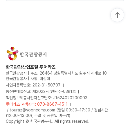
한국관광산업포털 투어라즈
한국관광공사 | 주소: 26464 강원특별자치도 원주시 세계로 10
한국관광공사 | 사장: 박성혁
사업자등록번호: 202-81-50707
통신판매업신고: 제2022-강원원주-0381호
직업정보제공사업자신고번호: J1524020200003
투어라즈 고객센터: 070-8667-4511
/ touraz@yooncoms.com (평일 09:30~17:30 / 점심시간
(12:00~13:00), 주말 및 공휴일 미운영)
Copyright © 한국관광공사.. All rights reserved.