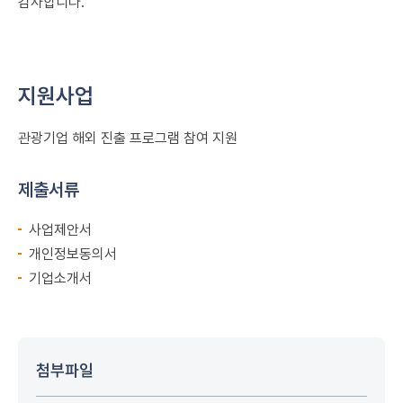
감사합니다.
지원사업
관광기업 해외 진출 프로그램 참여 지원
제출서류
사업제안서
개인정보동의서
기업소개서
첨부파일