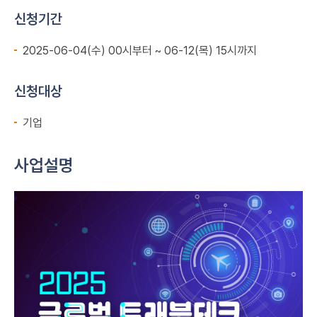
신청기간
2025-06-04(수) 00시부터 ~ 06-12(목) 15시까지
신청대상
기업
사업설명