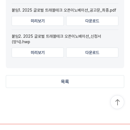
붙임1. 2025 글로벌 트래블테크 오픈이노베이션_공고문_최종.pdf
미리보기
다운로드
붙임2. 2025 글로벌 트래블테크 오픈이노베이션_신청서
(양식).hwp
미리보기
다운로드
목록