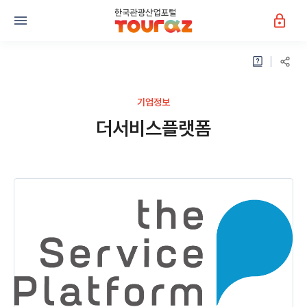
기업정보
더서비스플랫폼