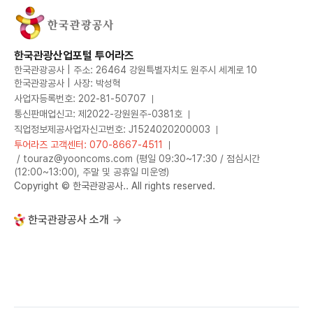
한국관광산업포털 투어라즈
한국관광공사 | 주소: 26464 강원특별자치도 원주시 세계로 10
한국관광공사 | 사장: 박성혁
사업자등록번호: 202-81-50707
통신판매업신고: 제2022-강원원주-0381호
직업정보제공사업자신고번호: J1524020200003
투어라즈 고객센터: 070-8667-4511
/ touraz@yooncoms.com (평일 09:30~17:30 / 점심시간
(12:00~13:00), 주말 및 공휴일 미운영)
Copyright © 한국관광공사.. All rights reserved.
한국관광공사 소개