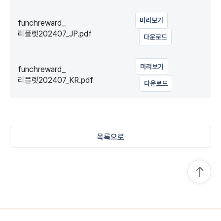
미리보기
funchreward_
리플렛202407_JP.pdf
다운로드
미리보기
funchreward_
리플렛202407_KR.pdf
다운로드
목록으로