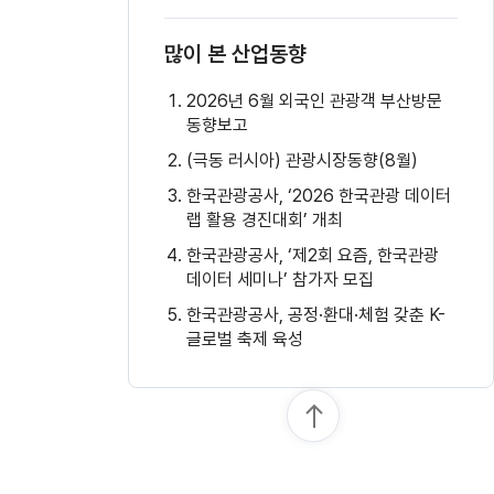
많이 본 산업동향
2026년 6월 외국인 관광객 부산방문
동향보고
(극동 러시아) 관광시장동향(8월)
한국관광공사, ‘2026 한국관광 데이터
랩 활용 경진대회’ 개최
한국관광공사, ‘제2회 요즘, 한국관광
데이터 세미나’ 참가자 모집
한국관광공사, 공정·환대·체험 갖춘 K-
글로벌 축제 육성