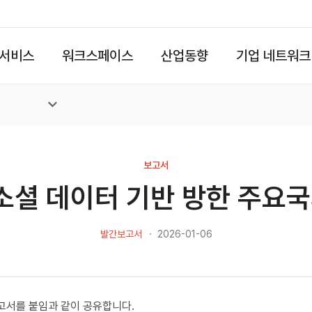
서비스
워크스페이스
산업동향
기업 네트워크
보고서
 소셜 데이터 기반 방한 주요국
발간보고서
2026-01-06
보고서를 붙임과 같이 공유합니다.