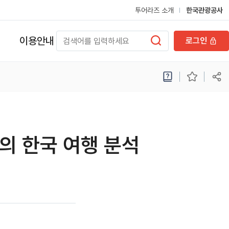
투어라즈 소개
한국관광공사
이용안내
로그인
의 한국 여행 분석