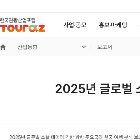
사업·공모
홍보·마케팅
산업동향
보고서
2025년 글로벌
2025년 글로벌 소셜 데이터 기반 방한 주요국의 한국 여행 분석 