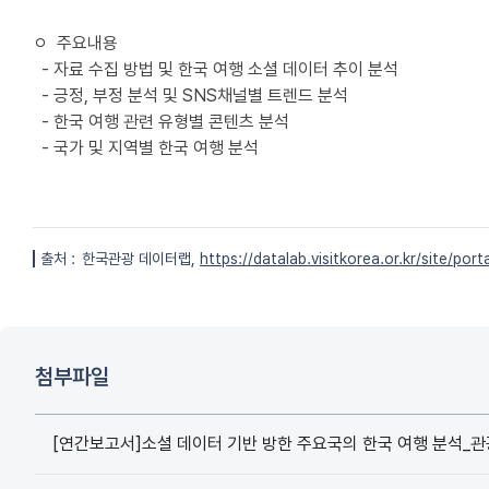
ㅇ 주요내용
- 자료 수집 방법 및 한국 여행 소셜 데이터 추이 분석
- 긍정, 부정 분석 및 SNS채널별 트렌드 분석
- 한국 여행 관련 유형별 콘텐츠 분석
- 국가 및 지역별 한국 여행 분석
출처 :
한국관광 데이터랩,
https://datalab.visitkorea.or.kr/site/p
첨부파일
[연간보고서]소셜 데이터 기반 방한 주요국의 한국 여행 분석_관