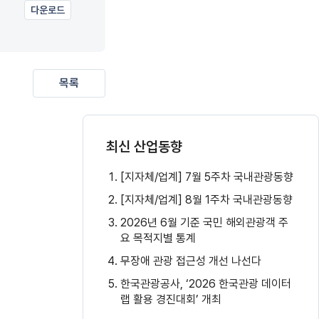
다운로드
목록
최신 산업동향
[지자체/업계] 7월 5주차 국내관광동향
[지자체/업계] 8월 1주차 국내관광동향
2026년 6월 기준 국민 해외관광객 주
요 목적지별 통계
무장애 관광 접근성 개선 나선다
한국관광공사, ‘2026 한국관광 데이터
랩 활용 경진대회’ 개최