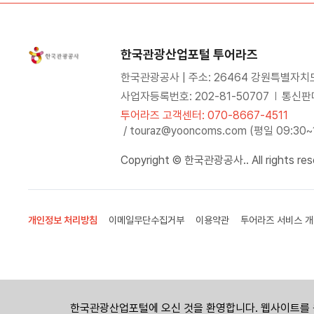
한국관광산업포털 투어라즈
한국관광공사 | 주소: 26464 강원특별자치
사업자등록번호: 202-81-50707
통신판매
투어라즈 고객센터: 070-8667-4511
/ touraz@yooncoms.com (평일 09:30
Copyright © 한국관광공사.. All rights res
개인정보 처리방침
이메일무단수집거부
이용약관
투어라즈 서비스 개
한국관광산업포털에 오신 것을 환영합니다. 웹사이트를 