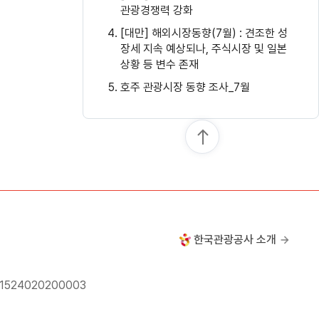
관광경쟁력 강화
[대만] 해외시장동향(7월) : 견조한 성
장세 지속 예상되나, 주식시장 및 일본
상황 등 변수 존재
호주 관광시장 동향 조사_7월
한국관광공사 소개
24020200003