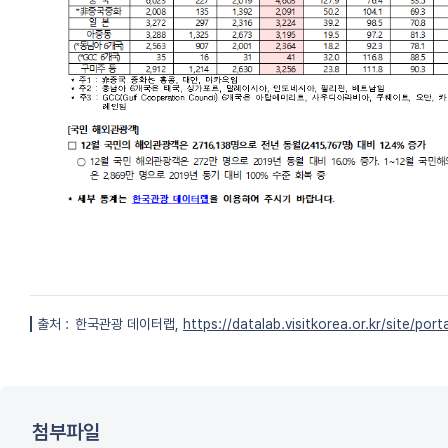
출처 :
한국관광 데이터랩,
https://datalab.visitkorea.or.kr/site/p
첨부파일