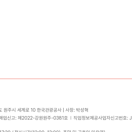
도 원주시 세계로 10 한국관광공사 | 사장: 박성혁
업신고: 제2022-강원원주-0381호
직업정보제공사업자신고번호: J15