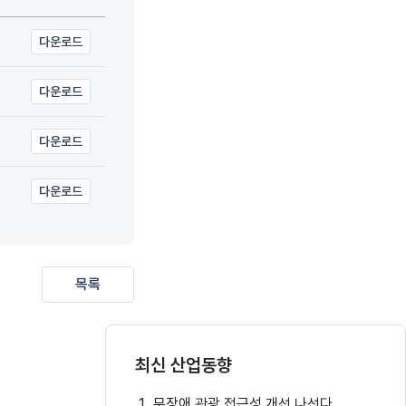
다운로드
다운로드
다운로드
다운로드
목록
최신 산업동향
무장애 관광 접근성 개선 나선다