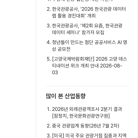
한국관광공사, ‘2026 한국관광 데이터
랩 활용 경진대회’ 개최
한국관광공사, ‘제2회 요즘, 한국관광
데이터 세미나’ 참가자 모집
청년들이 만드는 첨단 공공서비스 AI 영
상 공모전
[고양국제박람회재단] 2026 고양 데스
티네이션 위크 개최 안내 2026-08-
03
많이 본 산업동향
2026년 외래관광객조사 2분기 결과
[잠정치, 한국문화관광연구원]
중국 관광업계 동향(26년 7월 2차)
[미국] 미국 주요 관광거점 집중과 지역