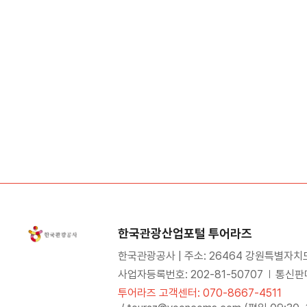
한국관광산업포털 투어라즈
한국관광공사 | 주소: 26464 강원특별자치
사업자등록번호: 202-81-50707
통신판매
투어라즈 고객센터: 070-8667-4511