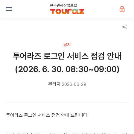
공지
투어라즈 로그인 서비스 점검 안내
(2026. 6. 30. 08:30~09:00)
관리자
2026-06-29
투어라즈 로그인 서비스 점검 안내 드립니다.