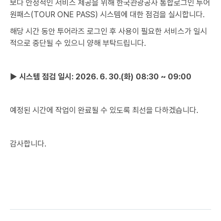
보다 안정적인 서비스 제공을 위해 한국관광공사 통합로그인 투어
원패스(TOUR ONE PASS) 시스템에 대한 점검을 실시합니다.
해당 시간 동안 투어라즈 로그인 후 사용이 필요한 서비스가 일시
적으로 중단될 수 있으니 양해 부탁드립니다.
▶ 시스템 점검 일시: 2026. 6. 30.(화) 08:30 ~ 09:00
예정된 시간에 작업이 완료될 수 있도록 최선을 다하겠습니다.
감사합니다.