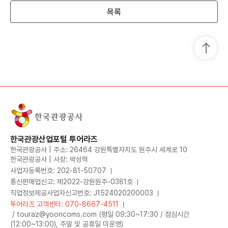
목록
한국관광산업포털 투어라즈
한국관광공사 | 주소: 26464 강원특별자치도 원주시 세계로 10
한국관광공사 | 사장: 박성혁
사업자등록번호: 202-81-50707
통신판매업신고: 제2022-강원원주-0381호
직업정보제공사업자신고번호: J1524020200003
투어라즈 고객센터: 070-8667-4511
/ touraz@yooncoms.com (평일 09:30~17:30 / 점심시간
(12:00~13:00), 주말 및 공휴일 미운영)