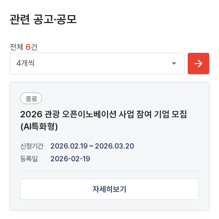
관련 공고·공모
전체
6
건
종료
2026 관광 오픈이노베이션 사업 참여 기업 모집
(AI특화형)
신청기간
2026.02.19 ~ 2026.03.20
등록일
2026-02-19
자세히보기