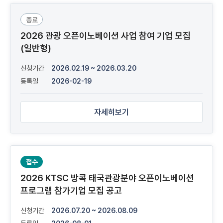
종료
2026 관광 오픈이노베이션 사업 참여 기업 모집
(일반형)
신청기간
2026.02.19 ~ 2026.03.20
등록일
2026-02-19
자세히보기
접수
2026 KTSC 방콕 태국관광분야 오픈이노베이션
프로그램 참가기업 모집 공고
신청기간
2026.07.20 ~ 2026.08.09