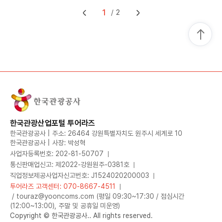
1
2
한국관광산업포털 투어라즈
한국관광공사 | 주소: 26464 강원특별자치도 원주시 세계로 10
한국관광공사 | 사장: 박성혁
사업자등록번호: 202-81-50707
통신판매업신고: 제2022-강원원주-0381호
직업정보제공사업자신고번호: J1524020200003
투어라즈 고객센터: 070-8667-4511
/ touraz@yooncoms.com (평일 09:30~17:30 / 점심시간
(12:00~13:00), 주말 및 공휴일 미운영)
Copyright © 한국관광공사.. All rights reserved.