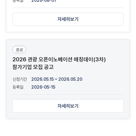
등록일
2026-08-01
자세히보기
종료
2026 관광 오픈이노베이션 매칭데이(3차)
참가기업 모집 공고
신청기간
2026.05.15 ~ 2026.05.20
등록일
2026-05-15
자세히보기