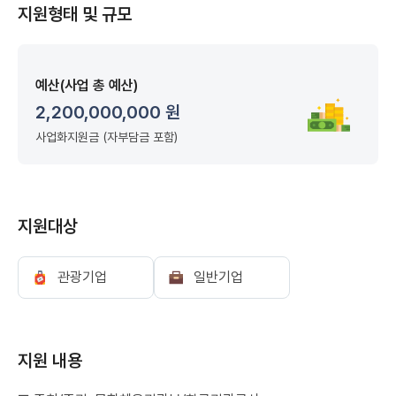
지원형태 및 규모
예산(사업 총 예산)
2,200,000,000 원
사업화지원금 (자부담금 포함)
지원대상
관광기업
일반기업
지원 내용