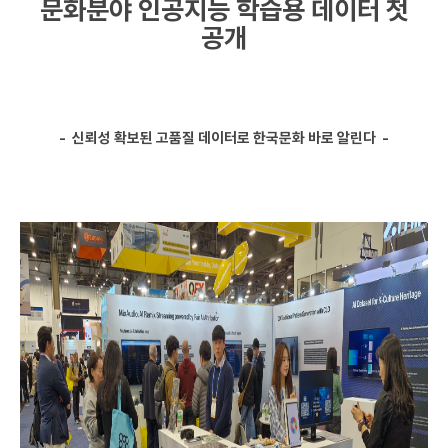
문화분야 인공지능 학습용 데이터 첫
공개
- 신뢰성 확보된 고품질 데이터로 한국문화 바로 알린다 -