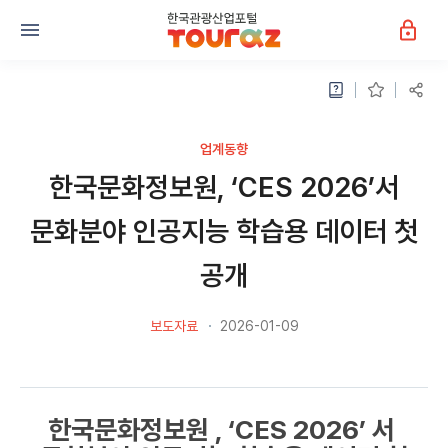
업계동향
한국문화정보원, ‘CES 2026’서
문화분야 인공지능 학습용 데이터 첫
공개
보도자료
2026-01-09
한국문화정보원 , ‘CES 2026’ 서