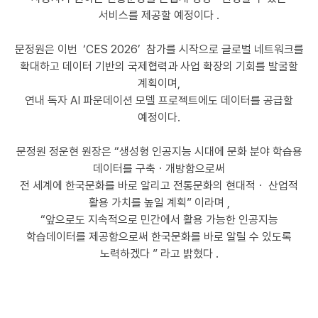
서비스를 제공할 예정이다 .
문정원은 이번 ‘CES 2026’ 참가를 시작으로 글로벌 네트워크를
확대하고 데이터 기반의 국제협력과 사업 확장의 기회를 발굴할
계획이며,
연내 독자 AI 파운데이션 모델 프로젝트에도 데이터를 공급할
예정이다.
문정원 정운현 원장은 “생성형 인공지능 시대에 문화 분야 학습용
데이터를 구축ㆍ개방함으로써
전 세계에 한국문화를 바로 알리고
전통문화의 현대적ㆍ 산업적
활용 가치를 높일 계획” 이라며 ,
“앞으로도 지속적으로 민간에서 활용 가능한 인공지능
학습데이터를 제공함으로써 한국문화를 바로 알릴 수 있도록
노력하겠다 ” 라고 밝혔다 .