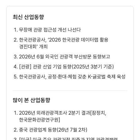
최신 산업동향
무장애 관광 접근성 개선 나선다
한국관광공사, ‘2026 한국관광 데이터랩 활용
경진대회’ 개최
2026년 6월 외국인 관광객 부산방문 동향보고
[관광] 관광 산업 기업 동향(2025년 3분기 기준)
한국관광공사, 공정·환대·체험 갖춘 K-글로벌 축제 육성
많이 본 산업동향
2026년 외래관광객조사 2분기 결과[잠정치,
한국문화관광연구원]
중국 관광업계 동향(26년 7월 2차)
[미국] 미국 주요 관광거점 집중과 지역 관광경쟁력