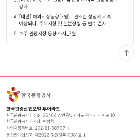
강화
[대만] 해외시장동향(7월) : 견조한 성장세 지속
예상되나, 주식시장 및 일본상황 등 변수 존재
호주 관광시장 동향 조사_7월
한국관광산업포털 투어라즈
한국관광공사 | 주소: 26464 강원특별자치도 원주시 세계로 10
한국관광공사 | 사장: 박성혁
사업자등록번호: 202-81-50707
통신판매업신고: 제2022-강원원주-0381호