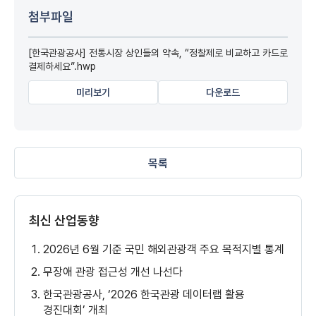
첨부파일
[한국관광공사] 전통시장 상인들의 약속, “정찰제로 비교하고 카드로
결제하세요”.hwp
미리보기
다운로드
목록
최신 산업동향
2026년 6월 기준 국민 해외관광객 주요 목적지별 통계
무장애 관광 접근성 개선 나선다
한국관광공사, ‘2026 한국관광 데이터랩 활용
경진대회’ 개최