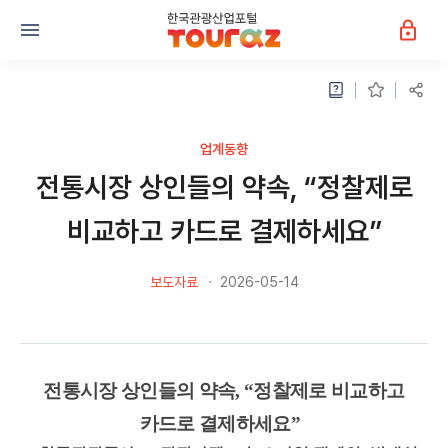
업계동향
전통시장 상인들의 약속, “정찰제로
비교하고 카드로 결제하세요”
보도자료
2026-05-14
전통시장 상인들의 약속, “정찰제로 비교하고
카드로 결제하세요”