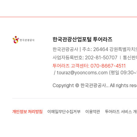
한국관광산업포털 투어라즈
한국관광공사 | 주소: 26464 강원특별자치
사업자등록번호: 202-81-50707
통신판매
투어라즈 고객센터: 070-8667-4511
/ touraz@yooncoms.com (평일 09:30
Copyright © 한국관광공사.. All rights res
개인정보 처리방침
이메일무단수집거부
이용약관
투어라즈 서비스 개