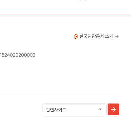
한국관광공사 소개
24020200003