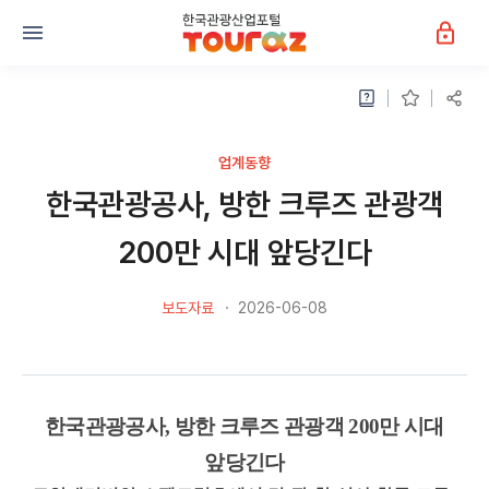
업계동향
한국관광공사, 방한 크루즈 관광객
200만 시대 앞당긴다
보도자료
2026-06-08
한국관광공사, 방한 크루즈 관광객 200만 시대
앞당긴다