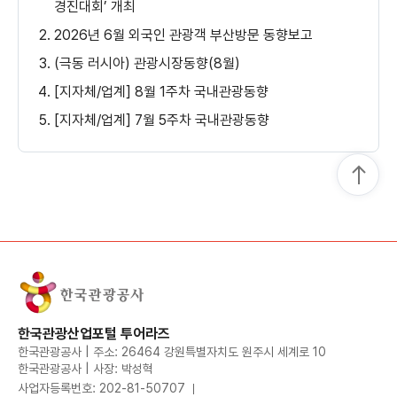
경진대회’ 개최
2026년 6월 외국인 관광객 부산방문 동향보고
(극동 러시아) 관광시장동향(8월)
[지자체/업계] 8월 1주차 국내관광동향
[지자체/업계] 7월 5주차 국내관광동향
한국관광산업포털 투어라즈
한국관광공사 | 주소: 26464 강원특별자치도 원주시 세계로 10
한국관광공사 | 사장: 박성혁
사업자등록번호: 202-81-50707