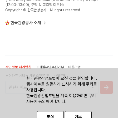
(12:00~13:00), 주말 및 공휴일 미운영)
Copyright © 한국관광공사.. All rights reserved.
한국관광공사 소개
개인정보 처리방침
이메일무단수집거부
이용약관
투어라즈 서비스 개방·운영정책
사이트맵
한국관광산업포털에 오신 것을 환영합니다.
웹사이트를 원활하게 표시하기 위해 쿠키를
사용합니다.
한국관광산업포털을 계속 이용하려면 쿠키
사용에 동의해야 합니다.
동의
거부