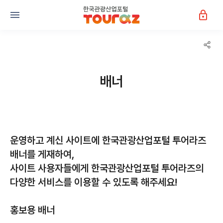
배너
운영하고 계신 사이트에 한국관광산업포털 투어라즈
배너를 게재하여,
사이트 사용자들에게 한국관광산업포털 투어라즈의
다양한 서비스를 이용할 수 있도록 해주세요!
홍보용 배너