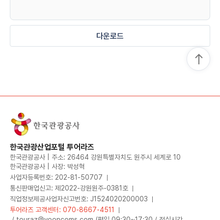
다운로드
한국관광산업포털 투어라즈
한국관광공사 | 주소: 26464 강원특별자치도 원주시 세계로 10
한국관광공사 | 사장: 박성혁
사업자등록번호: 202-81-50707
통신판매업신고: 제2022-강원원주-0381호
직업정보제공사업자신고번호: J1524020200003
투어라즈 고객센터: 070-8667-4511
/ touraz@yooncoms.com (평일 09:30~17:30 / 점심시간