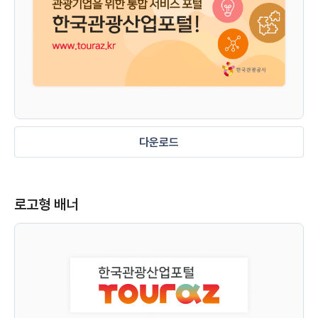
다운로드
로고형 배너