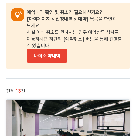
예약내역 확인 및 취소가 필요하신가요?
[마이페이지 > 신청내역 > 예약]
목록을 확인해
보세요.
시설 예약 취소를 원하시는 경우 예약항목 상세로
이동하시면 하단의
[예약취소]
버튼을 통해 진행할
수 있습니다.
나의 예약내역
전체
13
건