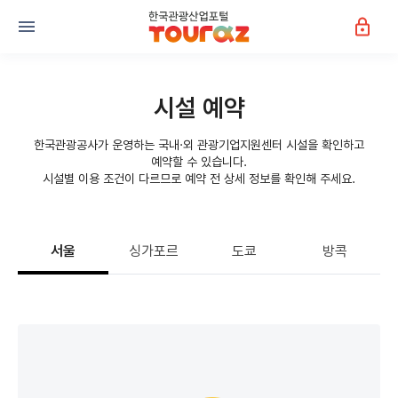
시설 예약
한국관광공사가 운영하는 국내·외 관광기업지원센터 시설을 확인하고
예약할 수 있습니다.
시설별 이용 조건이 다르므로 예약 전 상세 정보를 확인해 주세요.
서울
싱가포르
도쿄
방콕