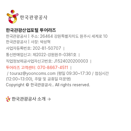
한국관광산업포털 투어라즈
한국관광공사 | 주소: 26464 강원특별자치도 원주시 세계로 10
한국관광공사 | 사장: 박성혁
사업자등록번호: 202-81-50707
통신판매업신고: 제2022-강원원주-0381호
직업정보제공사업자신고번호: J1524020200003
투어라즈 고객센터: 070-8667-4511
/ touraz@yooncoms.com (평일 09:30~17:30 / 점심시간
(12:00~13:00), 주말 및 공휴일 미운영)
Copyright © 한국관광공사.. All rights reserved.
한국관광공사 소개