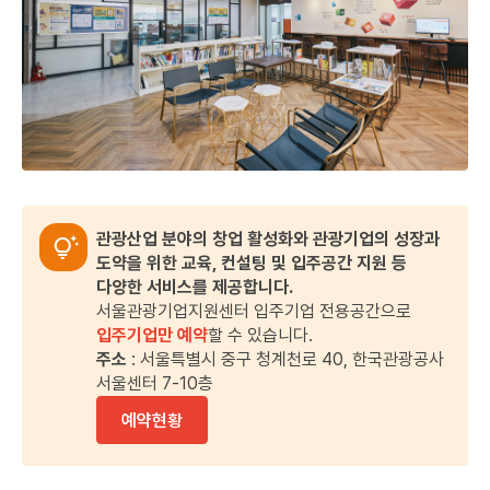
관광산업 분야의 창업 활성화와 관광기업의 성장과
도약을 위한 교육, 컨설팅 및 입주공간 지원 등
다양한 서비스를 제공합니다.
서울관광기업지원센터 입주기업 전용공간으로
입주기업만 예약
할 수 있습니다.
주소
: 서울특별시 중구 청계천로 40, 한국관광공사
서울센터 7-10층
예약현황