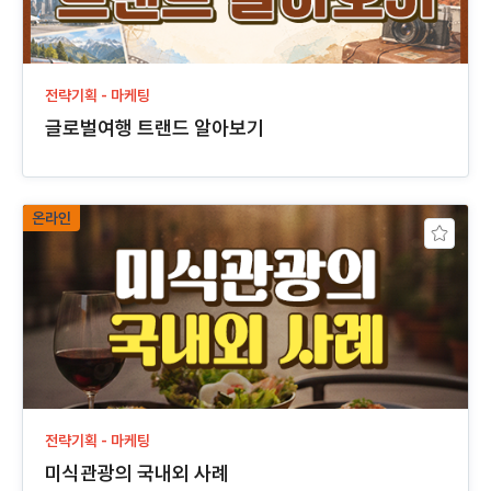
전략기획 - 마케팅
글로벌여행 트랜드 알아보기
온라인
전략기획 - 마케팅
미식관광의 국내외 사례