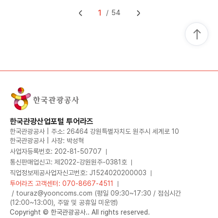
1
54
한국관광산업포털 투어라즈
한국관광공사 | 주소: 26464 강원특별자치도 원주시 세계로 10
한국관광공사 | 사장: 박성혁
사업자등록번호: 202-81-50707
통신판매업신고: 제2022-강원원주-0381호
직업정보제공사업자신고번호: J1524020200003
투어라즈 고객센터: 070-8667-4511
/ touraz@yooncoms.com (평일 09:30~17:30 / 점심시간
(12:00~13:00), 주말 및 공휴일 미운영)
Copyright © 한국관광공사.. All rights reserved.