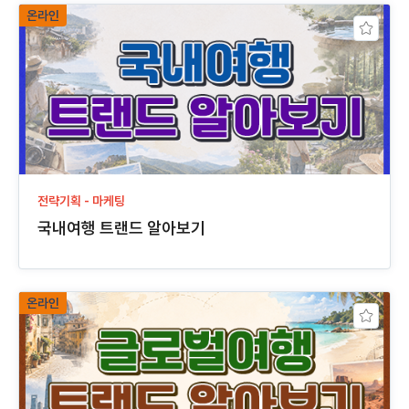
온라인
전략기획 - 마케팅
국내여행 트랜드 알아보기
온라인