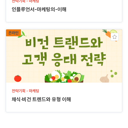
전략기획 - 마케팅
인플루언서-마케팅의-이해
온라인
전략기획 - 마케팅
채식·비건 트렌드와 유형 이해