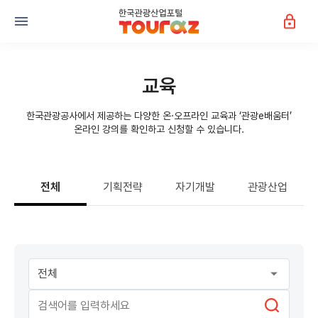
교육
한국관광공사에서 제공하는 다양한 온·오프라인 교육과 ‘관광e배움터’
온라인 강의를 확인하고 신청할 수 있습니다.
전체
기획전략
자기개발
관광산업