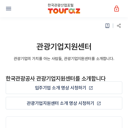
관광기업지원센터
관광기업의 가치를 아는 사람들, 관광기업지원센터를 소개합니다.
한국관광공사 관광기업지원센터를 소개합니다
입주기업 소개 영상 시청하기
관광기업지원센터 소개 영상 시청하기