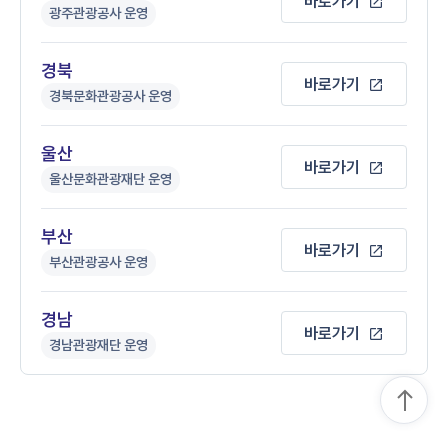
바로가기
광주관광공사 운영
경북
바로가기
경북문화관광공사 운영
울산
바로가기
울산문화관광재단 운영
부산
바로가기
부산관광공사 운영
경남
바로가기
경남관광재단 운영