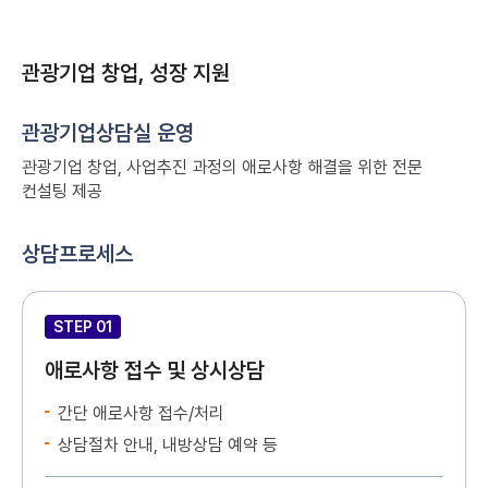
관광기업 창업, 성장 지원
관광기업상담실 운영
관광기업 창업, 사업추진 과정의 애로사항 해결을 위한 전문
컨설팅 제공
상담프로세스
STEP 01
애로사항 접수 및 상시상담
간단 애로사항 접수/처리
상담절차 안내, 내방상담 예약 등