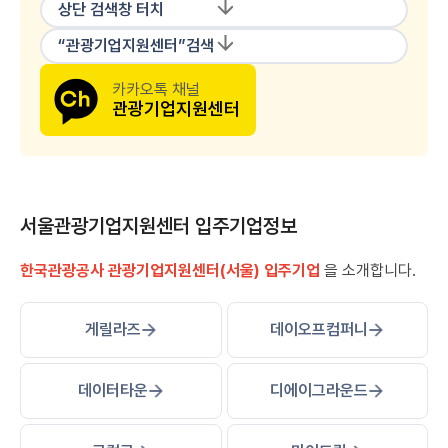
상단 검색창 터치
“관광기업지원센터”검색
카카오톡 채널
관광기업지원센터
서울관광기업지원센터 입주기업정보
한국관광공사 관광기업지원센터(서울) 입주기업
을 소개합니다.
게릴라즈
데이오프컴퍼니
데이터타운
디에이그라운드