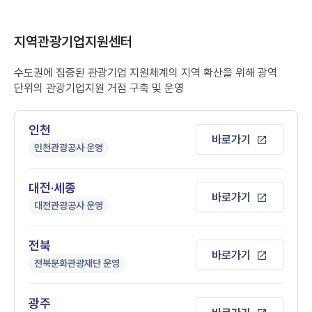
지역관광기업지원센터
수도권에 집중된 관광기업 지원체계의 지역 확산을 위해 광역
단위의 관광기업지원 거점 구축 및 운영
인천
바로가기
인천관광공사 운영
대전·세종
바로가기
대전관광공사 운영
전북
바로가기
전북문화관광재단 운영
광주