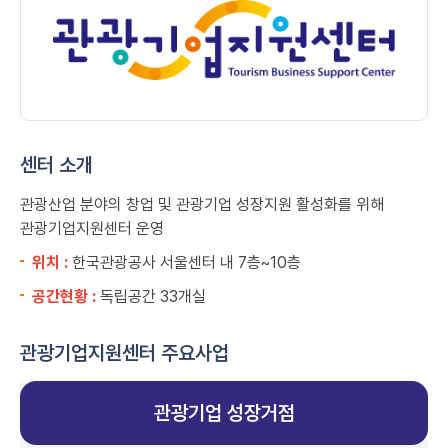
센터 소개
관광산업 분야의 창업 및 관광기업 성장지원 활성화를 위해
관광기업지원센터 운영
위치 :
한국관광공사 서울센터 내 7층~10층
공간현황 :
독립공간 33개실
관광기업지원센터 주요사업
관광기업 성장거점