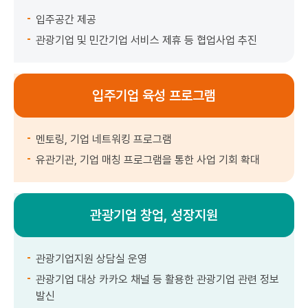
입주공간 제공
관광기업 및 민간기업 서비스 제휴 등 협업사업 추진
입주기업 육성 프로그램
멘토링, 기업 네트워킹 프로그램
유관기관, 기업 매칭 프로그램을 통한 사업 기회 확대
관광기업 창업, 성장지원
관광기업지원 상담실 운영
관광기업 대상 카카오 채널 등 활용한 관광기업 관련 정보
발신