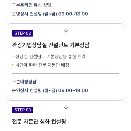
구분
온라인‧유선 상담
운영
상시 컨설팅 (월~금) 09:00~18:00
STEP 02
관광기업상담실 컨설턴트 기본상담
상담실 컨설턴트 기본상담을 통한 처리
사안에 따라 전문 자문단 배정
구분
내방상담
운영
상시 컨설팅 (월~금) 09:00~18:00
STEP 03
전문 자문단 심화 컨설팅