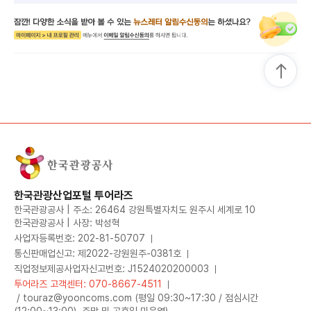
한국관광산업포털 투어라즈
한국관광공사 | 주소: 26464 강원특별자치도 원주시 세계로 10
한국관광공사 | 사장: 박성혁
사업자등록번호: 202-81-50707
통신판매업신고: 제2022-강원원주-0381호
직업정보제공사업자신고번호: J1524020200003
투어라즈 고객센터: 070-8667-4511
/ touraz@yooncoms.com (평일 09:30~17:30 / 점심시간
(12:00~13:00), 주말 및 공휴일 미운영)