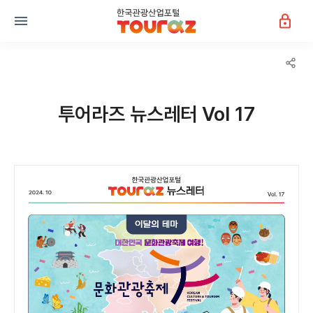
투어라즈 뉴스레터 Vol 17