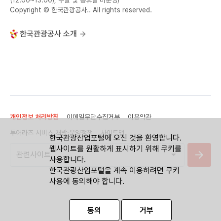
Copyright © 한국관광공사.. All rights reserved.
한국관광공사 소개
개인정보 처리방침
이메일무단수집거부
이용약관
투어라즈 서비스 개방·운영정책
사이트맵
한국관광산업포털에 오신 것을 환영합니다.
웹사이트를 원활하게 표시하기 위해 쿠키를
사용합니다.
한국관광산업포털을 계속 이용하려면 쿠키
사용에 동의해야 합니다.
동의
거부