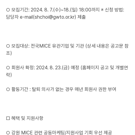
○ 모집기간: 2024. 8. 7.(수)~18.(일) 18:00까지 ※ 신청 방법:
담당자 e-mail(shchoi@gwto.or.kr) 제출
○ 모집대상: 전국MICE 유관기업 및 기관 (상세 내용은 공고문 참
조)
○ 회원사 확정: 2024. 8. 23.(금) 예정 (홈페이지 공고 및 개별연
락)
○ 활동기간 : 탈퇴 의사가 없는 경우 매년 회원사 권한 부여
□ 혜택 및 지원사항
○ 강원 MICE 관련 공동마케팅/지원사업 기회 우선 제공