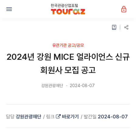
유관기관 공고/공모
2024년 강원 MICE 얼라이언스 신규
회원사 모집 공고
강원관광재단
2024-08-07
담당
강원관광재단
링크
바로가기
발간일
2024-08-07