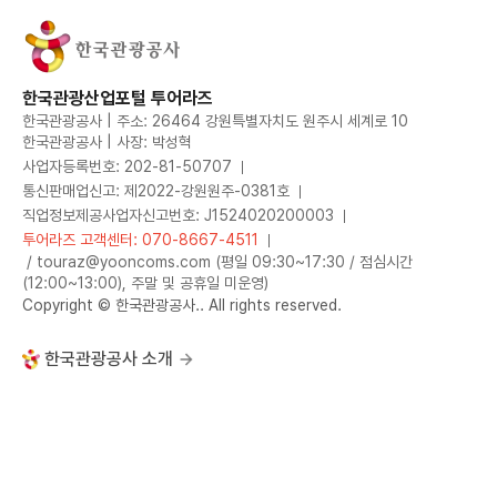
한국관광산업포털 투어라즈
한국관광공사 | 주소: 26464 강원특별자치도 원주시 세계로 10
한국관광공사 | 사장: 박성혁
사업자등록번호: 202-81-50707
통신판매업신고: 제2022-강원원주-0381호
직업정보제공사업자신고번호: J1524020200003
투어라즈 고객센터: 070-8667-4511
/ touraz@yooncoms.com (평일 09:30~17:30 / 점심시간
(12:00~13:00), 주말 및 공휴일 미운영)
Copyright © 한국관광공사.. All rights reserved.
한국관광공사 소개