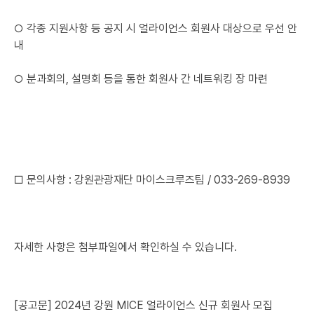
○ 각종 지원사항 등 공지 시 얼라이언스 회원사 대상으로 우선 안
내
○ 분과회의, 설명회 등을 통한 회원사 간 네트워킹 장 마련
□ 문의사항 : 강원관광재단 마이스크루즈팀 / 033-269-8939
자세한 사항은 첨부파일에서 확인하실 수 있습니다.
[공고문] 2024년 강원 MICE 얼라이언스 신규 회원사 모집