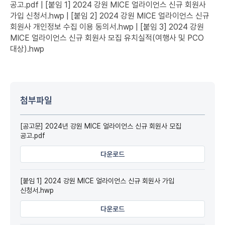
공고.pdf | [붙임 1] 2024 강원 MICE 얼라이언스 신규 회원사
가입 신청서.hwp | [붙임 2] 2024 강원 MICE 얼라이언스 신규
회원사 개인정보 수집 이용 동의서.hwp | [붙임 3] 2024 강원
MICE 얼라이언스 신규 회원사 모집 유치실적(여행사 및 PCO
대상).hwp
첨부파일
[공고문] 2024년 강원 MICE 얼라이언스 신규 회원사 모집
공고.pdf
다운로드
[붙임 1] 2024 강원 MICE 얼라이언스 신규 회원사 가입
신청서.hwp
다운로드