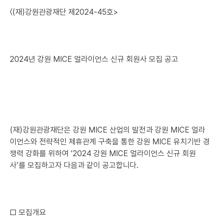
〈(재)강원관광재단 제2024-45호>
2024년 강원 MICE 얼라이언스 신규 회원사 모집 공고
(재)강원관광재단은 강원 MICE 산업의 발전과 강원 MICE 얼라
이언스와 전략적인 제휴관계 구축을 통한 강원 MICE 유치기반 경
쟁력 강화를 위하여 ‘2024 강원 MICE 얼라이언스 신규 회원
사’를 모집하고자 다음과 같이 공고합니다.
□ 모집개요