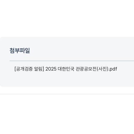
첨부파일
[공개검증 알림] 2025 대한민국 관광공모전(사진).pdf