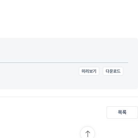
미리보기
다운로드
목록