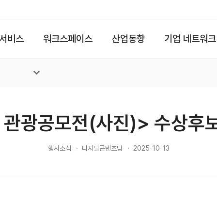
서비스
워크스페이스
산업동향
기업 네트워크
국 관광공모전(사진)> 수상후
행사소식
디지털콘텐츠팀
2025-10-13