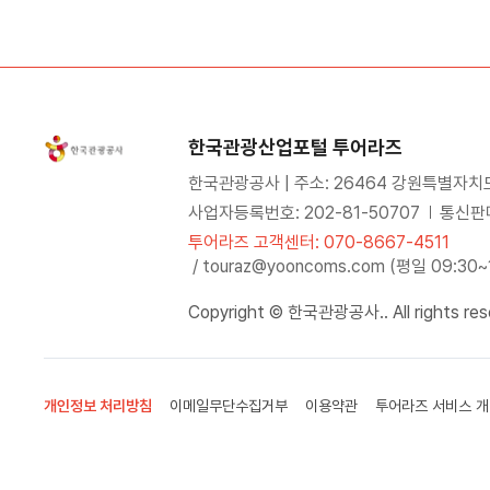
한국관광산업포털 투어라즈
한국관광공사 | 주소: 26464 강원특별자치
사업자등록번호: 202-81-50707
통신판매
투어라즈 고객센터: 070-8667-4511
/ touraz@yooncoms.com (평일 09:30
Copyright © 한국관광공사.. All rights res
개인정보 처리방침
이메일무단수집거부
이용약관
투어라즈 서비스 개