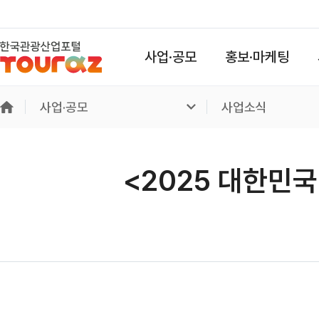
사업·공모
홍보·마케팅
사업·공모
사업소식
<2025 대한민