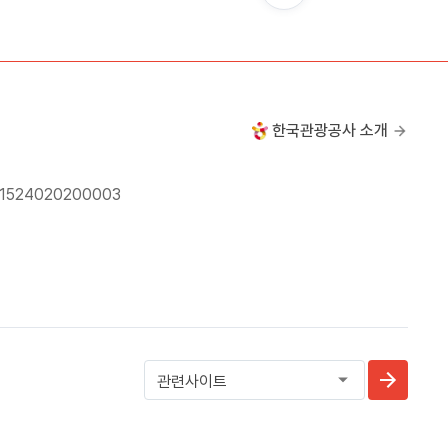
한국관광공사 소개
24020200003