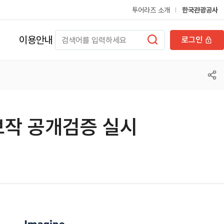
투어라즈 소개
한국관광공사
이용안내
로그인
보작 공개검증 실시