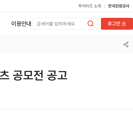
투어라즈 소개
한국관광공사
이용안내
로그인
텐츠 공모전 공고