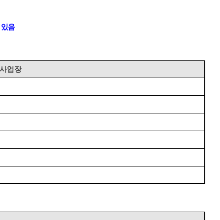
 있음
 사업장