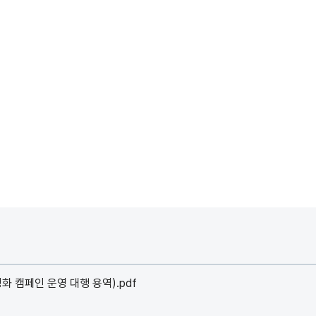
 캠페인 운영 대행 용역).pdf