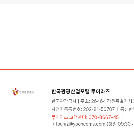
한국관광산업포털 투어라즈
한국관광공사 | 주소: 26464 강원특별자치
사업자등록번호: 202-81-50707
통신판매
투어라즈 고객센터: 070-8667-4511
/ touraz@yooncoms.com (평일 09:30