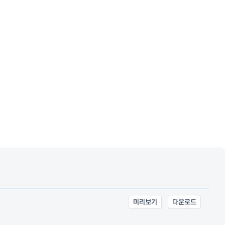
미리보기
다운로드