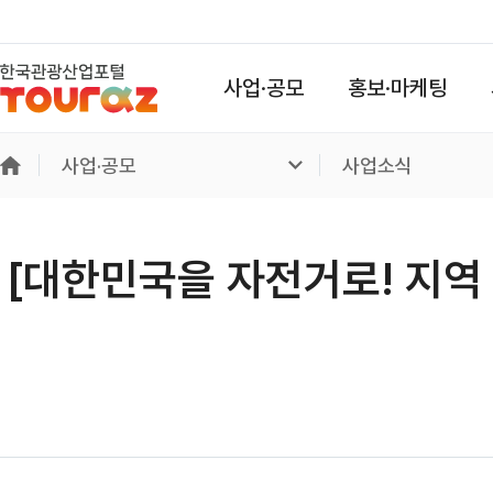
사업·공모
홍보·마케팅
사업·공모
사업소식
[대한민국을 자전거로! 지역