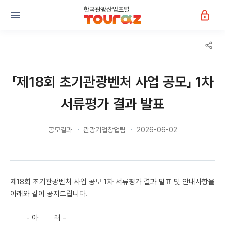
「제18회 초기관광벤처 사업 공모」 1차
서류평가 결과 발표
공모결과
관광기업창업팀
2026-06-02
제18회 초기관광벤처 사업 공모 1차 서류평가 결과 발표 및 안내사항을
아래와 같이 공지드립니다.
- 아 래 -