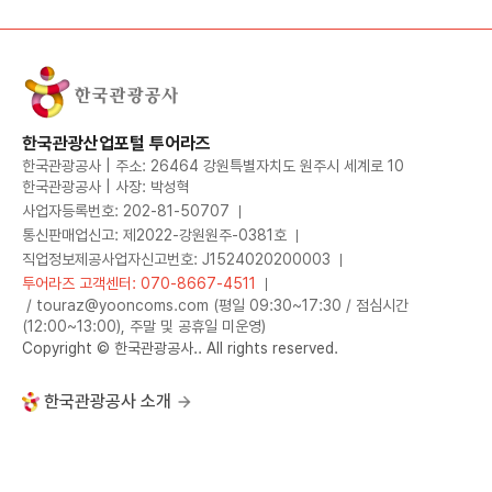
한국관광산업포털 투어라즈
한국관광공사 | 주소: 26464 강원특별자치도 원주시 세계로 10
한국관광공사 | 사장: 박성혁
사업자등록번호: 202-81-50707
통신판매업신고: 제2022-강원원주-0381호
직업정보제공사업자신고번호: J1524020200003
투어라즈 고객센터: 070-8667-4511
/ touraz@yooncoms.com (평일 09:30~17:30 / 점심시간
(12:00~13:00), 주말 및 공휴일 미운영)
Copyright © 한국관광공사.. All rights reserved.
한국관광공사 소개